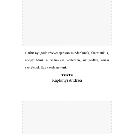
Barbit nyugodt szívvel ajánlom mindenkinek, fantasztikus,
ahogy bánik a cicáinkkal, kedvesen, nyugodtan, óriási
szeretettel. Egy csoda nekünk.
⭐⭐⭐⭐⭐
Kaplonyi Andrea