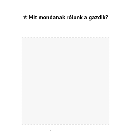
⭐ Mit mondanak rólunk a gazdik?